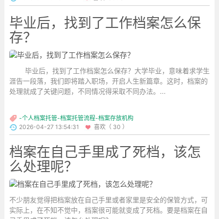
毕业后，找到了工作档案怎么保
存？
毕业后，找到了工作档案怎么保存？大学毕业，意味着求学生
涯告一段落，我们即将踏入职场，开启人生新篇章。这时，档案的
处理就成了关键问题，不同情况得采取不同办法。...
-个人档案托管-档案托管流程-档案存放机构
2026-04-27 13:54:31
喜欢（ 30 ）
档案在自己手里成了死档，该怎
么处理呢？
不少朋友觉得把档案放在自己手里或者家里是安全的保管方式，可
实际上，在不知不觉中，档案很可能就变成了死档。要是档案在自