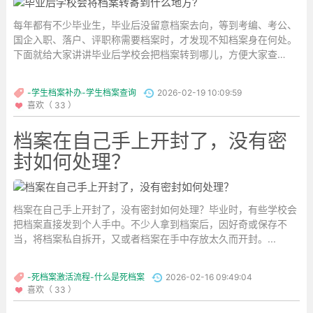
每年都有不少毕业生，毕业后没留意档案去向，等到考编、考公、
国企入职、落户、评职称需要档案时，才发现不知档案身在何处。
下面就给大家讲讲毕业后学校会把档案转到哪儿，方便大家查
找。...
-学生档案补办-学生档案查询
2026-02-19 10:09:59
喜欢（ 33 ）
档案在自己手上开封了，没有密
封如何处理？
档案在自己手上开封了，没有密封如何处理？毕业时，有些学校会
把档案直接发到个人手中。不少人拿到档案后，因好奇或保存不
当，将档案私自拆开，又或者档案在手中存放太久而开封。...
-死档案激活流程-什么是死档案
2026-02-16 09:49:04
喜欢（ 33 ）