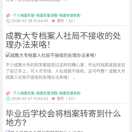
-个人档案托管-档案托管流程-档案存放机构
2026-02-28 10:34:45
喜欢（ 32 ）
成教大专档案人社局不接收的处
理办法来咯！
不少成教大专的同学都碰到过这样的糟心事：毕业时档案直接发到
了自己手上，可人才市场、人社局都不接收，这可咋整？成教大专
档案人社局不接收的处理办法来咯！...
-个人档案托管-档案托管流程-档案存放机构
2026-02-27 10:02:33
喜欢（ 33 ）
毕业后学校会将档案转寄到什么
地方?