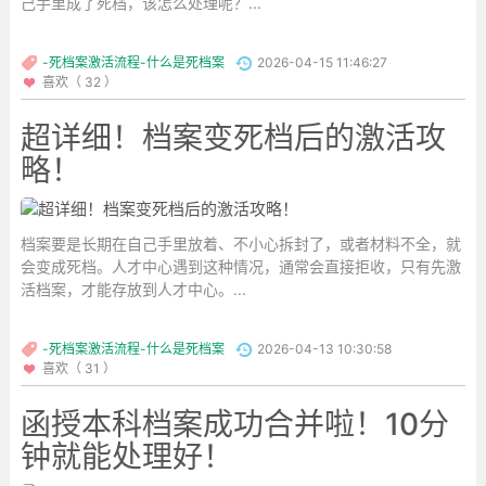
己手里成了死档，该怎么处理呢？...
-死档案激活流程-什么是死档案
2026-04-15 11:46:27
喜欢（ 32 ）
超详细！档案变死档后的激活攻
略！
档案要是长期在自己手里放着、不小心拆封了，或者材料不全，就
会变成死档。人才中心遇到这种情况，通常会直接拒收，只有先激
活档案，才能存放到人才中心。...
-死档案激活流程-什么是死档案
2026-04-13 10:30:58
喜欢（ 31 ）
函授本科档案成功合并啦！10分
钟就能处理好！