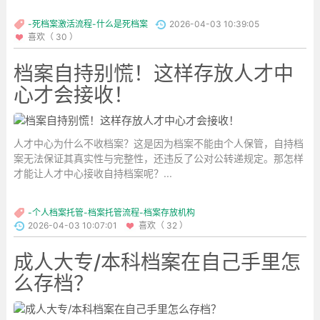
-死档案激活流程-什么是死档案
2026-04-03 10:39:05
喜欢（ 30 ）
档案自持别慌！这样存放人才中
心才会接收！
人才中心为什么不收档案？这是因为档案不能由个人保管，自持档
案无法保证其真实性与完整性，还违反了公对公转递规定。那怎样
才能让人才中心接收自持档案呢？...
-个人档案托管-档案托管流程-档案存放机构
2026-04-03 10:07:01
喜欢（ 32 ）
成人大专/本科档案在自己手里怎
么存档？