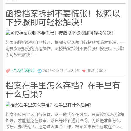
函授档案拆封不要慌张！按照以
下步骤即可轻松解决！
如果函授档案被自己拆开，提醒大家切勿自行粘贴或随意处理，一
定要参照规范的流程操作。函授档案拆封不要慌张！按照以下步骤
即可轻松解决！...
-个人档案激活
2026-04-15 11:43:45
喜欢（ 30 ）
档案在手里怎么存档？在手里有
什么后果？
档案不应由个人自行保管，这一做法存在风险，只有按照规范流程
处理，才能避免在政审、落户等环节遇到障碍。无论是准备考公、
考研、办理落户，还是进入国企工作，档案如果长期存放在个人手