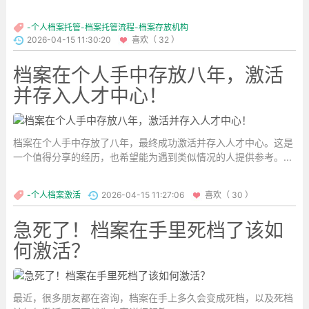
中，轻则被拒收，重则影响政审结果。...
-个人档案托管-档案托管流程-档案存放机构
2026-04-15 11:30:20
喜欢（ 32 ）
档案在个人手中存放八年，激活
并存入人才中心！
档案在个人手中存放了八年，最终成功激活并存入人才中心。这是
一个值得分享的经历，也希望能为遇到类似情况的人提供参考。...
-个人档案激活
2026-04-15 11:27:06
喜欢（ 30 ）
急死了！档案在手里死档了该如
何激活？
最近，很多朋友都在咨询，档案在手上多久会变成死档，以及死档