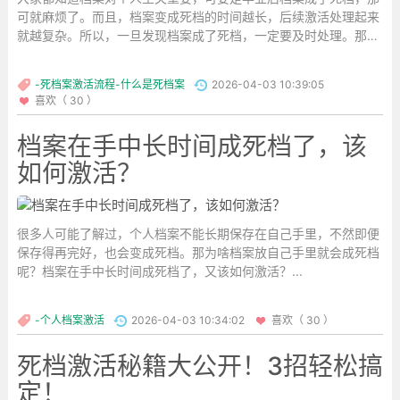
可就麻烦了。而且，档案变成死档的时间越长，后续激活处理起来
就越复杂。所以，一旦发现档案成了死档，一定要及时处理。那毕
业后档案成了死档该怎么激活呢？下面就给大家详细说说。...
-死档案激活流程-什么是死档案
2026-04-03 10:39:05
喜欢（ 30 ）
档案在手中长时间成死档了，该
如何激活？
很多人可能了解过，个人档案不能长期保存在自己手里，不然即便
保存得再完好，也会变成死档。那为啥档案放自己手里就会成死档
呢？档案在手中长时间成死档了，又该如何激活？...
-个人档案激活
2026-04-03 10:34:02
喜欢（ 30 ）
死档激活秘籍大公开！3招轻松搞
定！