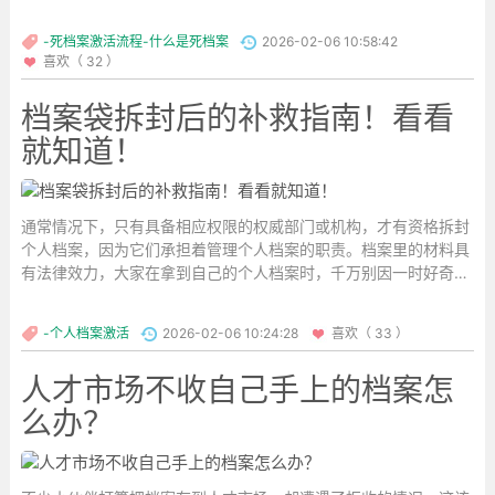
-死档案激活流程-什么是死档案
2026-02-06 10:58:42
喜欢（ 32 ）
档案袋拆封后的补救指南！看看
就知道！
通常情况下，只有具备相应权限的权威部门或机构，才有资格拆封
个人档案，因为它们承担着管理个人档案的职责。档案里的材料具
有法律效力，大家在拿到自己的个人档案时，千万别因一时好奇，
就擅自拆开。...
-个人档案激活
2026-02-06 10:24:28
喜欢（ 33 ）
人才市场不收自己手上的档案怎
么办？