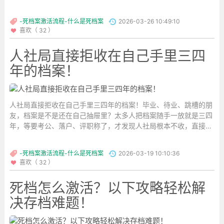
-死档案激活流程-什么是死档案
2026-03-26 10:49:10
喜欢（ 32 ）
人社局直接拒收在自己手里三四
年的档案！
人社局直接拒收在自己手里三四年的档案！毕业、待业、跳槽的朋
友，档案是不是还在自己抽屉里？太多人把档案随手一放就是三四
年，等要考公、落户、评职称了，才发现人社局根本不收，直接成
死档。...
-死档案激活流程-什么是死档案
2026-03-19 10:10:36
喜欢（ 32 ）
死档怎么激活？以下攻略轻松解
决存档难题！