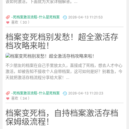
该如何激活，下面就为大家详细解答。...
-死档案激活流程-什么是死档案
2026-04-13 11:21:53
喜欢（ 30 ）
档案变死档别发愁！超全激活存
档攻略来啦！
不少朋友的档案在自己手里放太久，直接成了死档，想去人才中心
激活，却被告知不接收个人自带档案，这可如何是好？别着急，今
天就把激活存档流程分享给大家！...
-死档案激活流程-什么是死档案
2026-04-13 11:20:23
喜欢（ 34 ）
档案变死档，自持档案激活存档
保姆级流程！